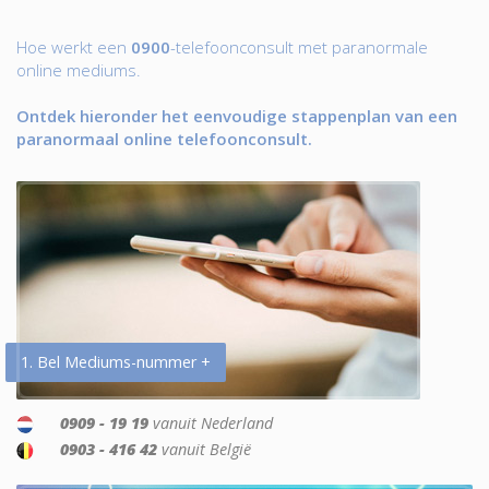
Hoe werkt een
0900
-telefoonconsult met paranormale
online mediums.
Ontdek hieronder het eenvoudige stappenplan van een
paranormaal online telefoonconsult.
1. Bel Mediums-nummer +
0909 - 19 19
vanuit Nederland
0903 - 416 42
vanuit België