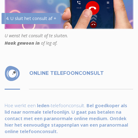
4. U sluit het consult af +
U wenst het consult af te sluiten.
Haak gewoon in
of leg af.
ONLINE TELEFOONCONSULT
Hoe werkt een
leden
-telefoonconsult.
Bel goedkoper als
lid naar normale telefoonlijn. U gaat pas betalen na
contact met een paranormale online medium. Ontdek
hier het eenvoudige stappenplan van een paranormaal
online telefoonconsult.