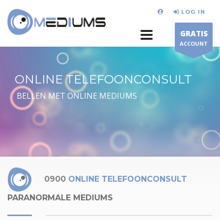
LOG IN
GRATIS
ACCOUNT
ONLINE TELEFOONCONSULT
BELLEN MET ONLINE MEDIUMS
0900
ONLINE TELEFOONCONSULT
PARANORMALE MEDIUMS