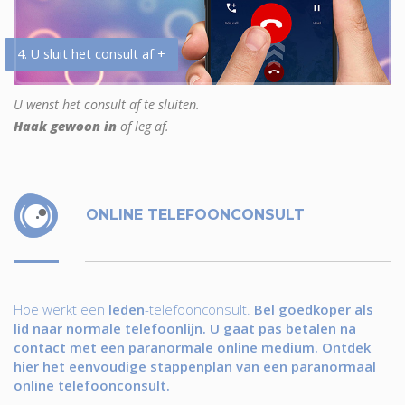
4. U sluit het consult af +
U wenst het consult af te sluiten.
Haak gewoon in
of leg af.
ONLINE TELEFOONCONSULT
Hoe werkt een
leden
-telefoonconsult.
Bel goedkoper als
lid naar normale telefoonlijn. U gaat pas betalen na
contact met een paranormale online medium. Ontdek
hier het eenvoudige stappenplan van een paranormaal
online telefoonconsult.