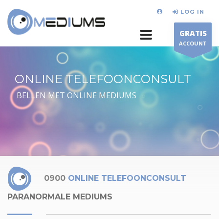
LOG IN
GRATIS
ACCOUNT
ONLINE TELEFOONCONSULT
BELLEN MET ONLINE MEDIUMS
0900
ONLINE TELEFOONCONSULT
PARANORMALE MEDIUMS