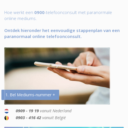
Hoe werkt een
0900
-telefoonconsult met paranormale
online mediums.
Ontdek hieronder het eenvoudige stappenplan van een
paranormaal online telefoonconsult.
1. Bel Mediums-nummer +
0909 - 19 19
vanuit Nederland
0903 - 416 42
vanuit België