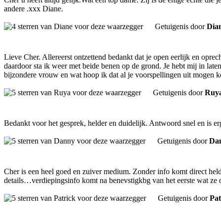
andere .xxx Diane.
Getuigenis door
Dia
Lieve Cher. Allereerst ontzettend bedankt dat je open eerlijk en opre
daardoor sta ik weer met beide benen op de grond. Je hebt mij in laten 
bijzondere vrouw en wat hoop ik dat al je voorspellingen uit mogen 
Getuigenis door
Ruy
Bedankt voor het gesprek, helder en duidelijk. Antwoord snel en is 
Getuigenis door
Da
Cher is een heel goed en zuiver medium. Zonder info komt direct held
details…verdiepingsinfo komt na benevstigkbg van het eerste wat ze d
Getuigenis door
Pat