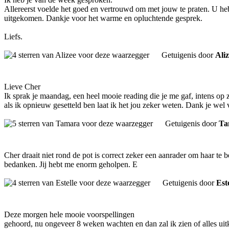
Allereerst voelde het goed en vertrouwd om met jouw te praten. U heb
uitgekomen. Dankje voor het warme en opluchtende gesprek.
Liefs.
Getuigenis door
Ali
Lieve Cher
Ik sprak je maandag, een heel mooie reading die je me gaf, intens op 
als ik opnieuw gesetteld ben laat ik het jou zeker weten. Dank je we
Getuigenis door
Ta
Cher draait niet rond de pot is correct zeker een aanrader om haar te b
bedanken. Jij hebt me enorm geholpen. E
Getuigenis door
Est
Deze morgen hele mooie voorspellingen
gehoord, nu ongeveer 8 weken wachten en dan zal ik zien of alles uit