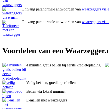
Ontvang paranormale antwoorden van
waarzeggers via 
Ontvang paranormale antwoorden van
waarzeggers via t
Voordelen van een Waarzegger.
4 minuten gratis bellen bij eerste kredietoplading
Veilig betalen, goedkoper bellen
Bellen via lokaal nummer
E-mailen met waarzeggers