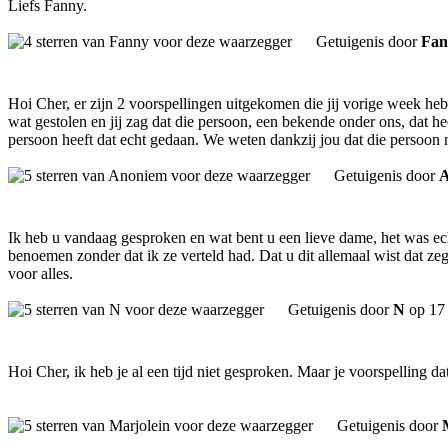
Liefs Fanny.
Getuigenis door
Fan
Hoi Cher, er zijn 2 voorspellingen uitgekomen die jij vorige week he
wat gestolen en jij zag dat die persoon, een bekende onder ons, dat 
persoon heeft dat echt gedaan. We weten dankzij jou dat die persoon n
Getuigenis door
Ik heb u vandaag gesproken en wat bent u een lieve dame, het was echt
benoemen zonder dat ik ze verteld had. Dat u dit allemaal wist dat z
voor alles.
Getuigenis door
N
op 17 
Hoi Cher, ik heb je al een tijd niet gesproken. Maar je voorspelling d
Getuigenis door