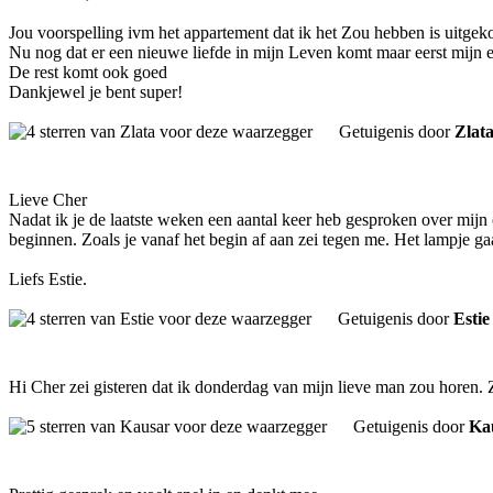
Jou voorspelling ivm het appartement dat ik het Zou hebben is uitge
Nu nog dat er een nieuwe liefde in mijn Leven komt maar eerst mijn e
De rest komt ook goed
Dankjewel je bent super!
Getuigenis door
Zlat
Lieve Cher
Nadat ik je de laatste weken een aantal keer heb gesproken over mijn op
beginnen. Zoals je vanaf het begin af aan zei tegen me. Het lampje ga
Liefs Estie.
Getuigenis door
Estie
Hi Cher zei gisteren dat ik donderdag van mijn lieve man zou horen. Z
Getuigenis door
Ka