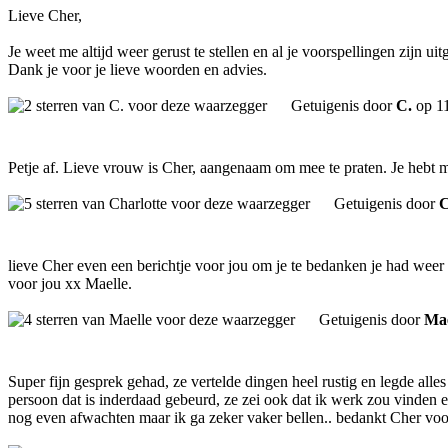
Lieve Cher,
Je weet me altijd weer gerust te stellen en al je voorspellingen zijn ui
Dank je voor je lieve woorden en advies.
Getuigenis door
C.
op 1
Petje af. Lieve vrouw is Cher, aangenaam om mee te praten. Je hebt mi
Getuigenis door
C
lieve Cher even een berichtje voor jou om je te bedanken je had weer 
voor jou xx Maelle.
Getuigenis door
Mae
Super fijn gesprek gehad, ze vertelde dingen heel rustig en legde alle
persoon dat is inderdaad gebeurd, ze zei ook dat ik werk zou vinde
nog even afwachten maar ik ga zeker vaker bellen.. bedankt Cher voo