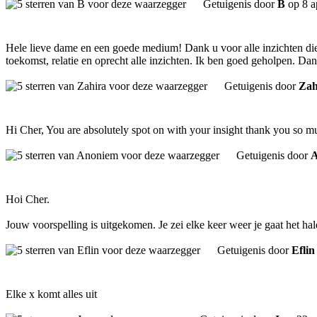
Getuigenis door
B
op 8 a
Hele lieve dame en een goede medium! Dank u voor alle inzichten die
toekomst, relatie en oprecht alle inzichten. Ik ben goed geholpen. Da
Getuigenis door
Zah
Hi Cher, You are absolutely spot on with your insight thank you so much
Getuigenis door
A
Hoi Cher.
Jouw voorspelling is uitgekomen. Je zei elke keer weer je gaat het ha
Getuigenis door
Eflin
Elke x komt alles uit