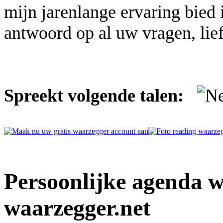
mijn jarenlange ervaring bied 
antwoord op al uw vragen, lief
Spreekt volgende talen:
Persoonlijke agenda 
waarzegger.net