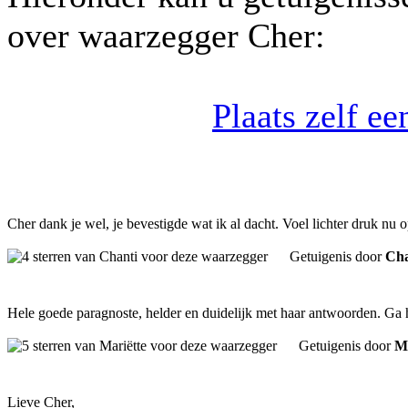
over waarzegger Cher:
Plaats zelf e
Cher dank je wel, je bevestigde wat ik al dacht. Voel lichter druk nu 
Getuigenis door
Cha
Hele goede paragnoste, helder en duidelijk met haar antwoorden. Ga 
Getuigenis door
Ma
Lieve Cher,