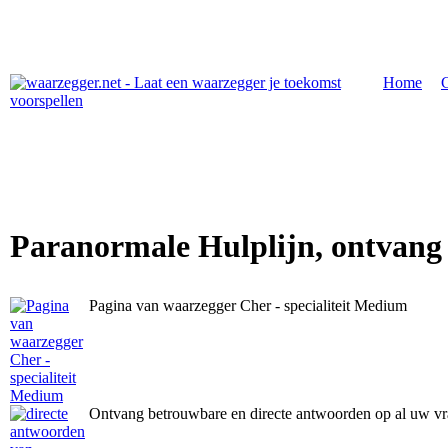
Home
|
Paranormale Hulplijn, ontvang
Pagina van waarzegger Cher - specialiteit Medium
Ontvang betrouwbare en directe antwoorden op al uw v