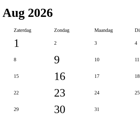
Aug 2026
Zaterdag
Zondag
Maandag
Di
1
2
3
4
9
8
10
11
16
15
17
18
23
22
24
25
30
29
31